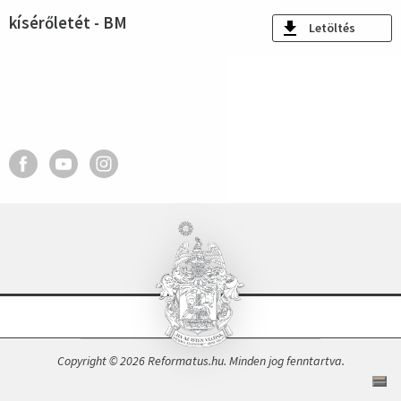
kísérőletét - BM
Letöltés
Copyright © 2026 Reformatus.hu. Minden jog fenntartva.