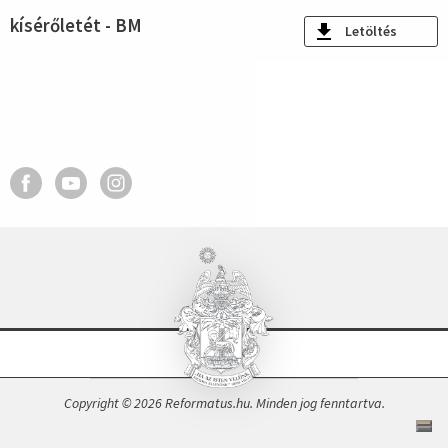
kísérőletét - BM
Letöltés
Copyright © 2026 Reformatus.hu. Minden jog fenntartva.