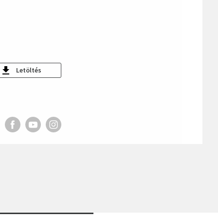
Letöltés