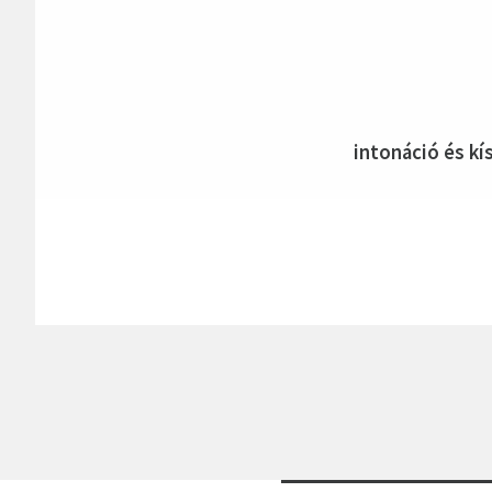
intonáció és kí