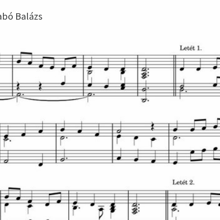
zabó Balázs