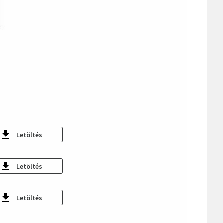
Letöltés
Letöltés
Letöltés