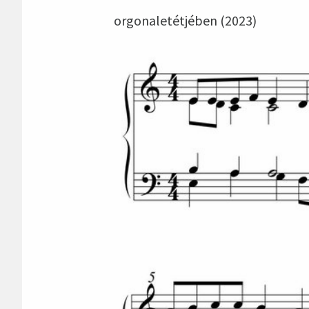
orgonaletétjében (2023)