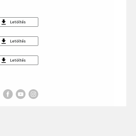
Letöltés
Letöltés
Letöltés