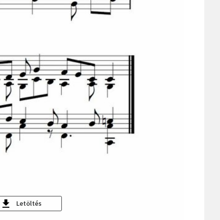
Letöltés