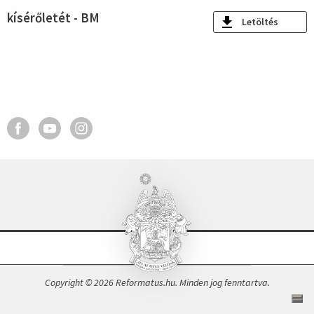
kísérőletét - BM
Letöltés
Copyright © 2026 Reformatus.hu. Minden jog fenntartva.