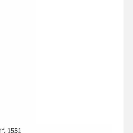
nf, 1551