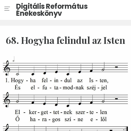
Digitális Református
Énekeskönyv
68. Hogyha felindul az Isten