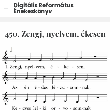
Digitális Református
Énekeskönyv
450. Zengj, nyelvem, ékesen