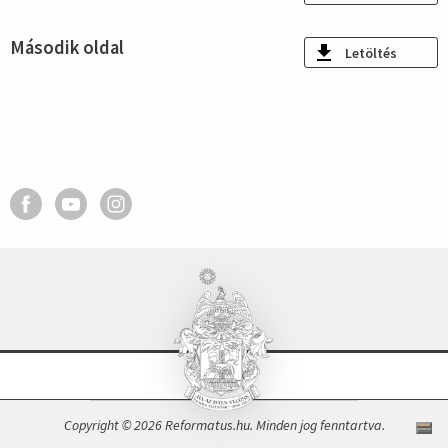
Második oldal
Letöltés
Copyright © 2026 Reformatus.hu. Minden jog fenntartva.